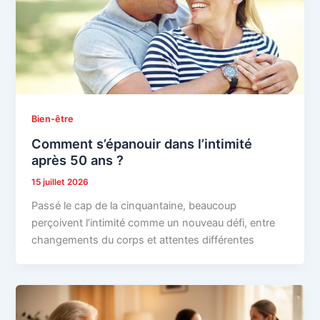
Bien-être
Comment s’épanouir dans l’intimité
après 50 ans ?
15 juillet 2026
Passé le cap de la cinquantaine, beaucoup
perçoivent l’intimité comme un nouveau défi, entre
changements du corps et attentes différentes