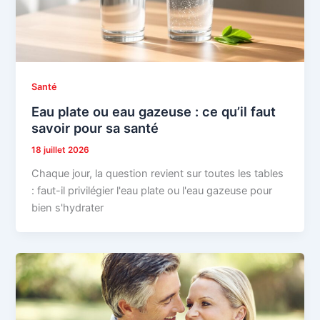
Santé
Eau plate ou eau gazeuse : ce qu’il faut
savoir pour sa santé
18 juillet 2026
Chaque jour, la question revient sur toutes les tables
: faut-il privilégier l'eau plate ou l'eau gazeuse pour
bien s'hydrater