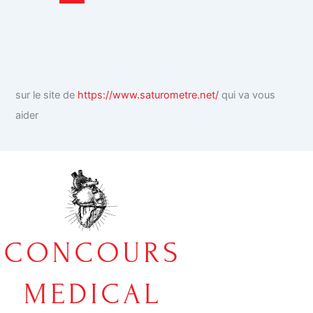
sur le site de
https://www.saturometre.net/
qui va vous
aider