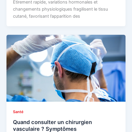
Étirement rapide, variations hormonales et
changements physiologiques fragilisent le tissu
cutané, favorisant l’apparition des
Santé
Quand consulter un chirurgien
vasculaire ? Symptômes