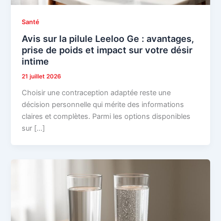
Santé
Avis sur la pilule Leeloo Ge : avantages,
prise de poids et impact sur votre désir
intime
21 juillet 2026
Choisir une contraception adaptée reste une
décision personnelle qui mérite des informations
claires et complètes. Parmi les options disponibles
sur […]