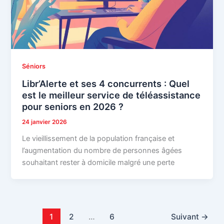
Séniors
Libr’Alerte et ses 4 concurrents : Quel
est le meilleur service de téléassistance
pour seniors en 2026 ?
24 janvier 2026
Le vieillissement de la population française et
l’augmentation du nombre de personnes âgées
souhaitant rester à domicile malgré une perte
1
2
…
6
Suivant
→