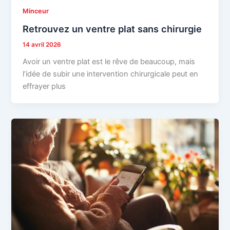
Minceur
Retrouvez un ventre plat sans chirurgie
14 avril 2026
Avoir un ventre plat est le rêve de beaucoup, mais
l’idée de subir une intervention chirurgicale peut en
effrayer plus