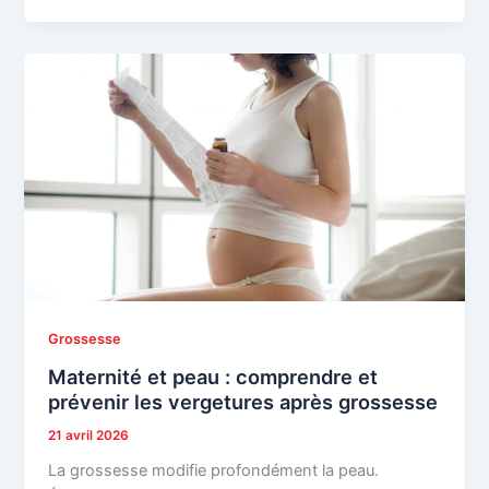
Grossesse
Maternité et peau : comprendre et
prévenir les vergetures après grossesse
21 avril 2026
La grossesse modifie profondément la peau.