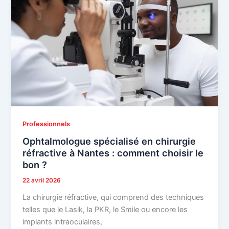
Professionnels
Ophtalmologue spécialisé en chirurgie
réfractive à Nantes : comment choisir le
bon ?
22 avril 2026
La chirurgie réfractive, qui comprend des techniques
telles que le Lasik, la PKR, le Smile ou encore les
implants intraoculaires,