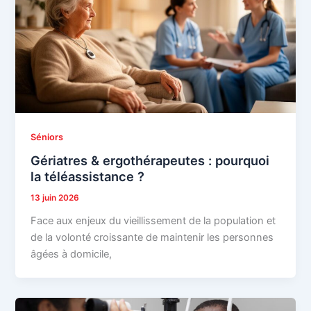
Séniors
Gériatres & ergothérapeutes : pourquoi
la téléassistance ?
13 juin 2026
Face aux enjeux du vieillissement de la population et
de la volonté croissante de maintenir les personnes
âgées à domicile,