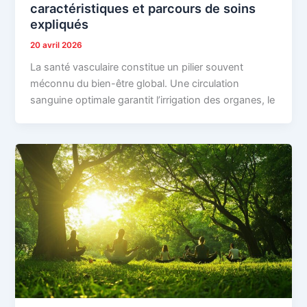
caractéristiques et parcours de soins
expliqués
20 avril 2026
La santé vasculaire constitue un pilier souvent
méconnu du bien-être global. Une circulation
sanguine optimale garantit l’irrigation des organes, le