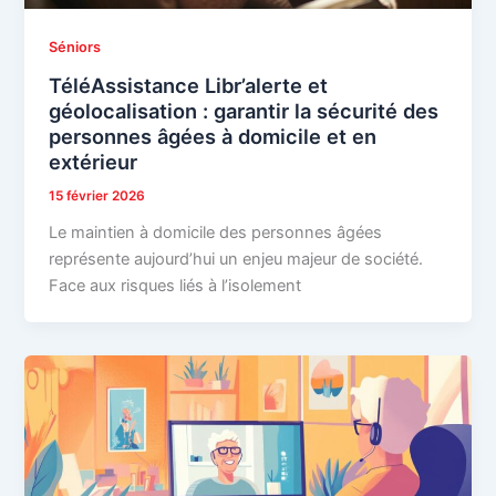
Séniors
TéléAssistance Libr’alerte et
géolocalisation : garantir la sécurité des
personnes âgées à domicile et en
extérieur
15 février 2026
Le maintien à domicile des personnes âgées
représente aujourd’hui un enjeu majeur de société.
Face aux risques liés à l’isolement